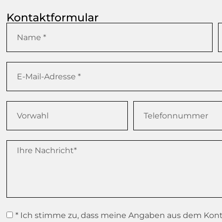
Kontaktformular
* Ich stimme zu, dass meine Angaben aus dem Kon