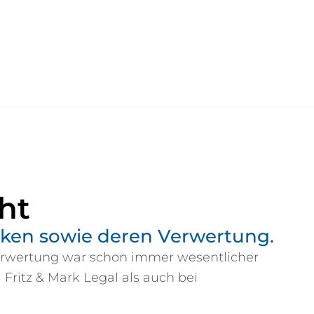
ht
rken sowie deren Verwertung.
erwertung war schon immer wesentlicher
Fritz & Mark Legal als auch bei