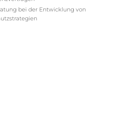
atung bei der Entwicklung von
utzstrategien