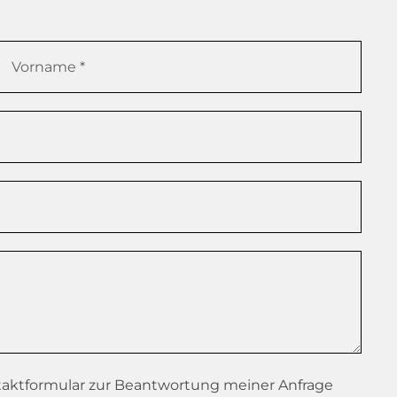
taktformular zur Beantwortung meiner Anfrage