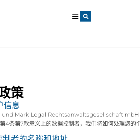
政策
护信息
z und Mark Legal Rechtsanwaltsgesells
）第4条第7款意义上的数据控制者，我们将如何处理您的
据控制者的名称和地址