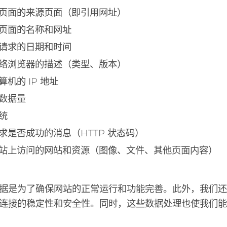
页面的来源页面（即引用网址）
页面的名称和网址
请求的日期和时间
络浏览器的描述（类型、版本）
算机的 IP 地址
数据量
统
求是否成功的消息（HTTP 状态码）
站上访问的网站和资源（图像、文件、其他页面内容）
据是为了确保网站的正常运行和功能完善。此外，我们
连接的稳定性和安全性。同时，这些数据处理也使我们能