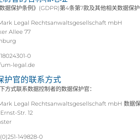
数据保护条例》(GDPR)第4条第7款及其他相关数据保
 Mark Legal Rechtsanwaltsgesellschaft mbH
r Allee 77
mburg
-18024301-0
um-legal.de
据保护官的联系方式
下方式联系数据控制者的数据保护官：
d Mark Legal Rechtsanwaltsgesellschaft mbH 数
rnst-Str. 12
ster
0)251-149828-0