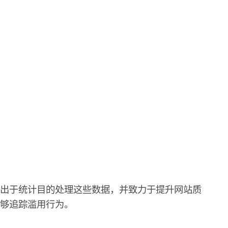
还出于统计目的处理这些数据，并致力于提升网站质
够追踪滥用行为。