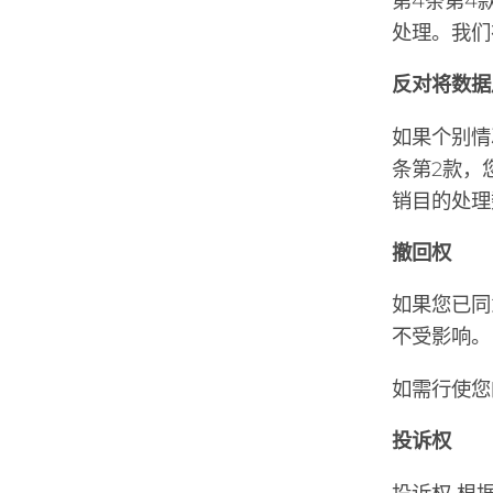
第4条第4
处理。我们
反对将数据
如果个别情
条第2款，
销目的处理
撤回权
如果您已同
不受影响。
如需行使您
投诉权