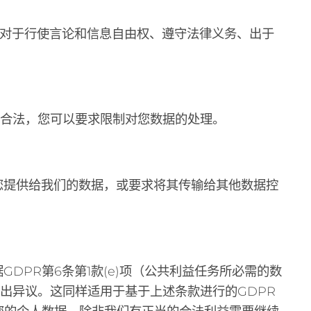
理对于行使言论和信息自由权、遵守法律义务、出于
不合法，您可以要求限制对您数据的处理。
收您提供给我们的数据，或要求将其传输给其他数据控
GDPR第6条第1款(e)项（公共利益任务所必需的数
提出异议。这同样适用于基于上述条款进行的GDPR