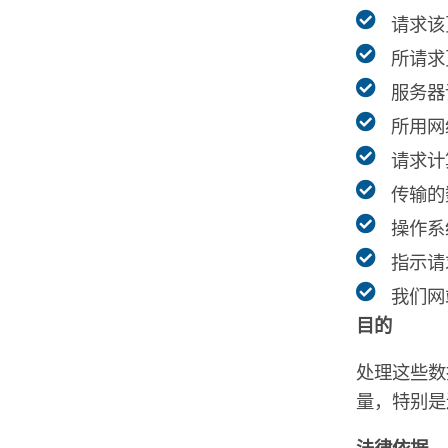
请求该
所请求
服务器
所用网
请求计
传输的
操作系
指示请
我们网
目的
处理这些数
量，特别是