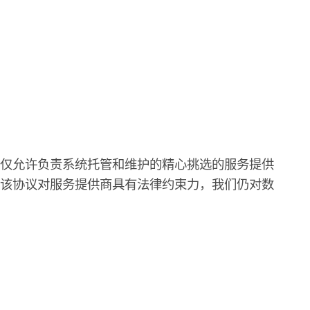
，仅允许负责系统托管和维护的精心挑选的服务提供
，该协议对服务提供商具有法律约束力，我们仍对数