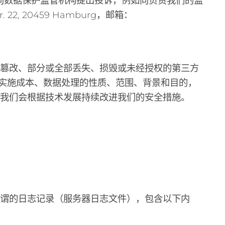
况向数据保护监管机构提出投诉，例如向负责我们的监
22, 20459 Hamburg，邮箱：
意篡改、部分或全部丢失、损毁或未经授权的第三方
、实施成本、数据处理的性质、范围、背景和目的，
我们会根据技术发展持续改进我们的安全措施。
谓的日志记录（服务器日志文件），包含以下内