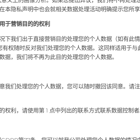
款意义上的画像分析。如果您提出异议，我们将不再处理
在本隐私声明中也会就相关数据处理活动明确提示您所享
用于营销目的的权利
况下我们出于直接营销目的处理您的个人数据（如有此情况
您有权随时反对我们处理您的个人数据。这同样适用于与
数据，我们将不再为此目的处理您的个人数据。
意我们处理您的个人数据，您可以随时撤回该同意。请
的权利，请使用第 1 点中列出的联系方式联系数据控制者