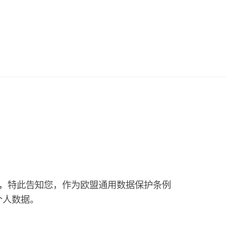
chaft mbH，特此告知您，作为欧盟通用数据保护条例
个人数据。