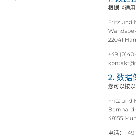
根据《通用
Fritz und
Wandsbeke
22041 Ha
+49 (0)40
kontakt@f
2. 数
您可以按以
Fritz un
Bernhard-E
48155 Mün
电话：+49 (