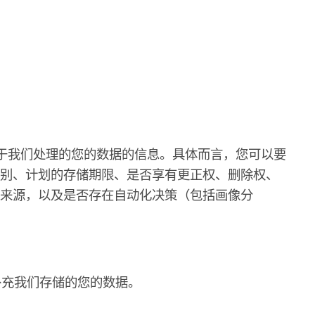
供关于我们处理的您的数据的信息。具体而言，您可以要
类别、计划的存储期限、是否享有更正权、删除权、
来源，以及是否存在自动化决策（包括画像分
或补充我们存储的您的数据。