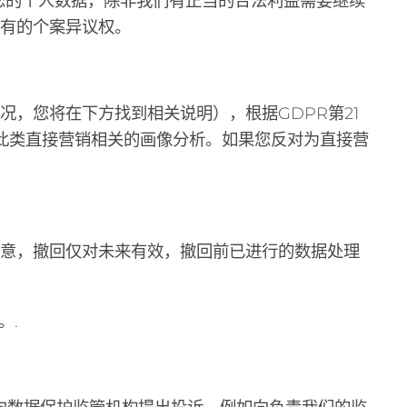
您的个人数据，除非我们有正当的合法利益需要继续
有的个案异议权。
，您将在下方找到相关说明），根据GDPR第21
此类直接营销相关的画像分析。如果您反对为直接营
注意，撤回仅对未来有效，撤回前已进行的数据处理
。.