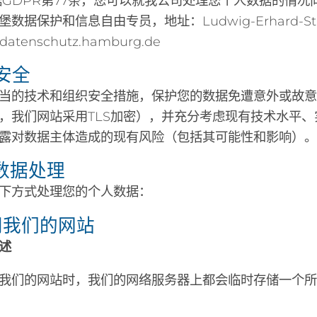
据GDPR第77条，您可以就我公司处理您个人数据的情
数据保护和信息自由专员，地址：Ludwig-Erhard-Str. 
datenschutz.hamburg.de
据安全
当的技术和组织安全措施，保护您的数据免遭意外或故
，我们网站采用TLS加密），并充分考虑现有技术水平
露对数据主体造成的现有风险（包括其可能性和影响）。
人数据处理
下方式处理您的个人数据：
 访问我们的网站
述
我们的网站时，我们的网络服务器上都会临时存储一个所