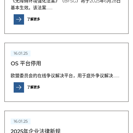
《无障碍环境强化法案》（BFSG）将于2025年6月28日
基本生效。该法案…….
了解更多
16.01.25
OS 平台停用
欧盟委员会的在线争议解决平台，用于庭外争议解决…….
了解更多
16.01.25
2025年企业法律新规