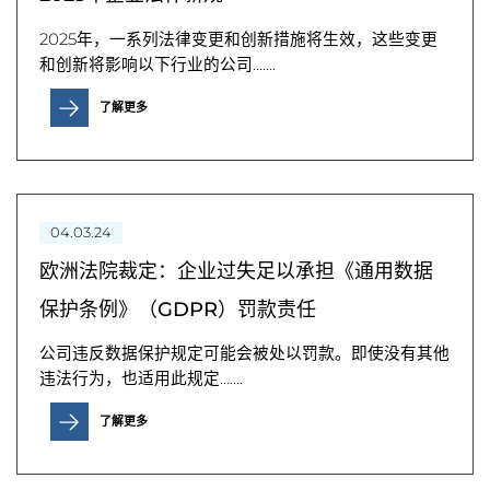
2025年，一系列法律变更和创新措施将生效，这些变更
和创新将影响以下行业的公司…….
了解更多
04.03.24
欧洲法院裁定：企业过失足以承担《通用数据
保护条例》（GDPR）罚款责任
公司违反数据保护规定可能会被处以罚款。即使没有其他
违法行为，也适用此规定…….
了解更多