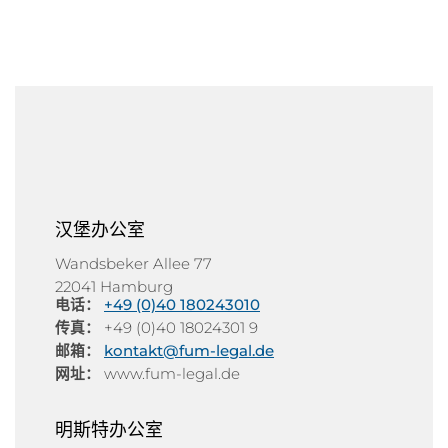
汉堡办公室
Wandsbeker Allee 77
22041 Hamburg
电话：
+49 (0)40 180243010
传真：
+49 (0)40 18024301 9
邮箱：
kontakt@fum-legal.de
网址：
www.fum-legal.de
明斯特办公室