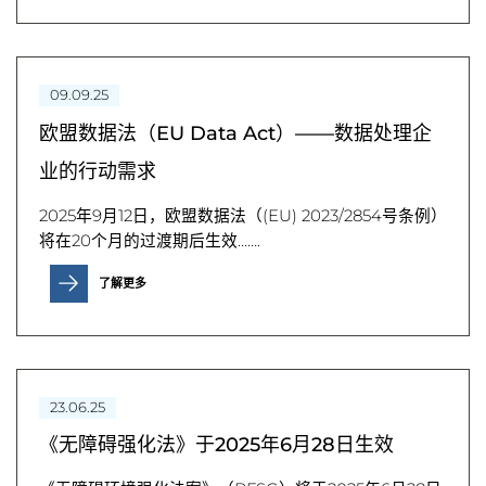
09.09.25
欧盟数据法（EU Data Act）——数据处理企
业的行动需求
2025年9月12日，欧盟数据法（(EU) 2023/2854号条例）
将在20个月的过渡期后生效…….
了解更多
23.06.25
《无障碍强化法》于2025年6月28日生效