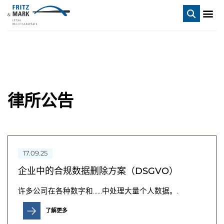
律所公告
17.09.25
企业中的合规数据删除方案（DSGVO）
许多公司在各种数字和……中处理大量个人数据。.
了解更多