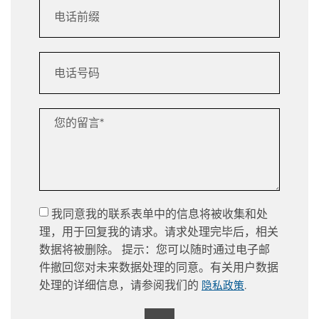
我同意我的联系表单中的信息将被收集和处
理，用于回复我的请求。请求处理完毕后，相关
数据将被删除。 提示：您可以随时通过电子邮
件撤回您对未来数据处理的同意。有关用户数据
处理的详细信息，请参阅我们的
.
隐私政策