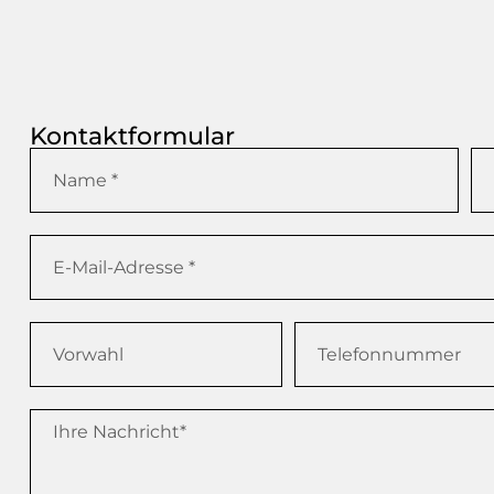
Kontaktformular