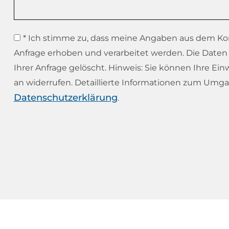
* Ich stimme zu, dass meine Angaben aus dem Ko
Anfrage erhoben und verarbeitet werden. Die Date
Ihrer Anfrage gelöscht. Hinweis: Sie können Ihre Einw
an widerrufen. Detaillierte Informationen zum Umga
Datenschutzerklärung
.