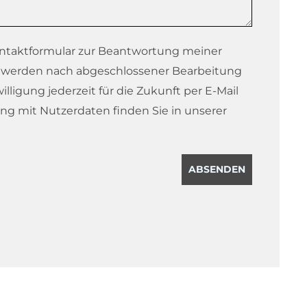
ntaktformular zur Beantwortung meiner
n werden nach abgeschlossener Bearbeitung
illigung jederzeit für die Zukunft per E-Mail
ng mit Nutzerdaten finden Sie in unserer
ABSENDEN
English