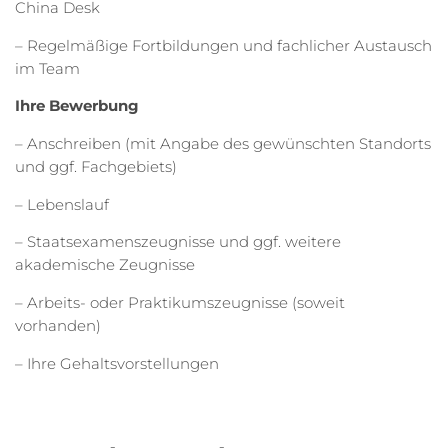
China Desk
– Regelmäßige Fortbildungen und fachlicher Austausch
im Team
Ihre Bewerbung
– Anschreiben (mit Angabe des gewünschten Standorts
und ggf. Fachgebiets)
– Lebenslauf
– Staatsexamenszeugnisse und ggf. weitere
akademische Zeugnisse
– Arbeits- oder Praktikumszeugnisse (soweit
vorhanden)
– Ihre Gehaltsvorstellungen