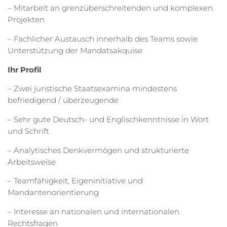
– Mitarbeit an grenzüberschreitenden und komplexen
Projekten
– Fachlicher Austausch innerhalb des Teams sowie
Unterstützung der Mandatsakquise
Ihr Profil
– Zwei juristische Staatsexamina mindestens
befriedigend / überzeugende
– Sehr gute Deutsch- und Englischkenntnisse in Wort
und Schrift
– Analytisches Denkvermögen und strukturierte
Arbeitsweise
– Teamfähigkeit, Eigeninitiative und
Mandantenorientierung
– Interesse an nationalen und internationalen
Rechtsfragen