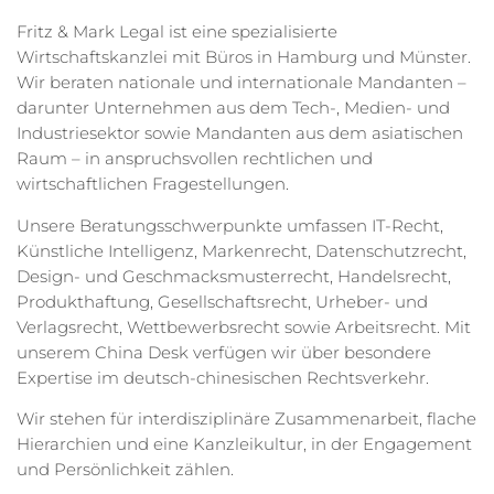
Fritz & Mark Legal ist eine spezialisierte
Wirtschaftskanzlei mit Büros in Hamburg und Münster.
Wir beraten nationale und internationale Mandanten –
darunter Unternehmen aus dem Tech-, Medien- und
Industriesektor sowie Mandanten aus dem asiatischen
Raum – in anspruchsvollen rechtlichen und
wirtschaftlichen Fragestellungen.
Unsere Beratungsschwerpunkte umfassen IT-Recht,
Künstliche Intelligenz, Markenrecht, Datenschutzrecht,
Design- und Geschmacksmusterrecht, Handelsrecht,
Produkthaftung, Gesellschaftsrecht, Urheber- und
Verlagsrecht, Wettbewerbsrecht sowie Arbeitsrecht. Mit
unserem China Desk verfügen wir über besondere
Expertise im deutsch-chinesischen Rechtsverkehr.
Wir stehen für interdisziplinäre Zusammenarbeit, flache
Hierarchien und eine Kanzleikultur, in der Engagement
und Persönlichkeit zählen.