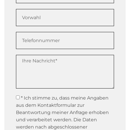
* Ich stimme zu, dass meine Angaben
aus dem Kontaktformular zur
Beantwortung meiner Anfrage erhoben
und verarbeitet werden. Die Daten
werden nach abgeschlossener