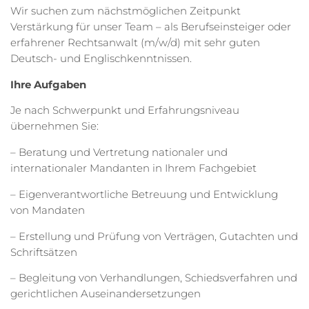
Wir suchen zum nächstmöglichen Zeitpunkt
Verstärkung für unser Team – als Berufseinsteiger oder
erfahrener Rechtsanwalt (m/w/d) mit sehr guten
Deutsch- und Englischkenntnissen.
Ihre Aufgaben
Je nach Schwerpunkt und Erfahrungsniveau
übernehmen Sie:
– Beratung und Vertretung nationaler und
internationaler Mandanten in Ihrem Fachgebiet
– Eigenverantwortliche Betreuung und Entwicklung
von Mandaten
– Erstellung und Prüfung von Verträgen, Gutachten und
Schriftsätzen
– Begleitung von Verhandlungen, Schiedsverfahren und
gerichtlichen Auseinandersetzungen