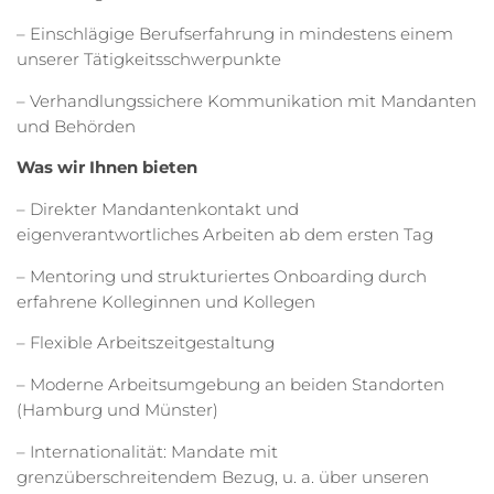
– Einschlägige Berufserfahrung in mindestens einem
unserer Tätigkeitsschwerpunkte
– Verhandlungssichere Kommunikation mit Mandanten
und Behörden
Was wir Ihnen bieten
– Direkter Mandantenkontakt und
eigenverantwortliches Arbeiten ab dem ersten Tag
– Mentoring und strukturiertes Onboarding durch
erfahrene Kolleginnen und Kollegen
– Flexible Arbeitszeitgestaltung
– Moderne Arbeitsumgebung an beiden Standorten
(Hamburg und Münster)
– Internationalität: Mandate mit
grenzüberschreitendem Bezug, u. a. über unseren