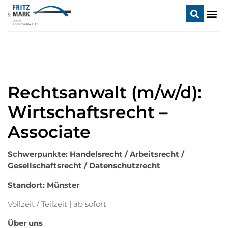
Rechtsanwalt (m/w/d):
Wirtschaftsrecht –
Associate
Schwerpunkte: Handelsrecht / Arbeitsrecht /
Gesellschaftsrecht / Datenschutzrecht
Standort: Münster
Vollzeit / Teilzeit | ab sofort
Über uns