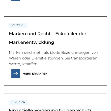
29.09.25
Marken und Recht – Eckpfeiler der
Markenentwicklung
Marken sind mehr als bloße Bezeichnungen von
Waren oder Dienstleistungen. Sie transportieren
Werte, schaffen...
MEHR ERFAHREN
06.03.24
Finanzielle Förderung für den Schutz