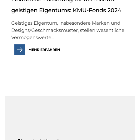
geistigen Eigentums: KMU-Fonds 2024
Geistiges Eigentum, insbesondere Marken und
Designs/Geschmacksmuster, stellen wesentliche
Vermögenswerte...
MEHR ERFAHREN