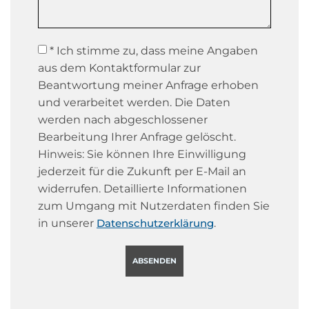
* Ich stimme zu, dass meine Angaben
aus dem Kontaktformular zur
Beantwortung meiner Anfrage erhoben
und verarbeitet werden. Die Daten
werden nach abgeschlossener
Bearbeitung Ihrer Anfrage gelöscht.
Hinweis: Sie können Ihre Einwilligung
jederzeit für die Zukunft per E-Mail an
widerrufen. Detaillierte Informationen
zum Umgang mit Nutzerdaten finden Sie
in unserer
.
Datenschutzerklärung
ABSENDEN