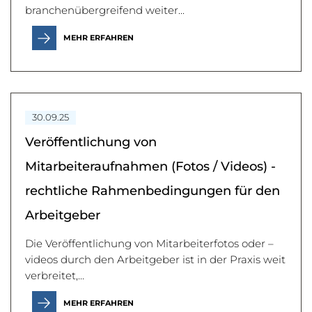
branchenübergreifend weiter...
MEHR ERFAHREN
30.09.25
Veröffentlichung von
Mitarbeiteraufnahmen (Fotos / Videos) -
rechtliche Rahmenbedingungen für den
Arbeitgeber
Die Veröffentlichung von Mitarbeiterfotos oder –
videos durch den Arbeitgeber ist in der Praxis weit
verbreitet,...
MEHR ERFAHREN