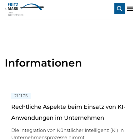
Informationen
21.11.25
Rechtliche Aspekte beim Einsatz von KI-
Anwendungen im Unternehmen
Die Integration von Künstlicher Intelligenz (KI) in
Unternehmensprozesse nimmt